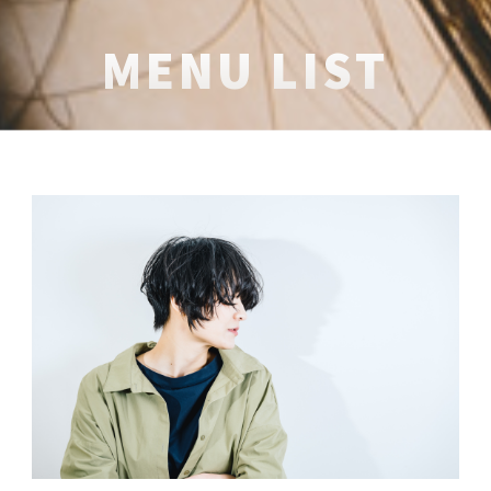
MENU LIST