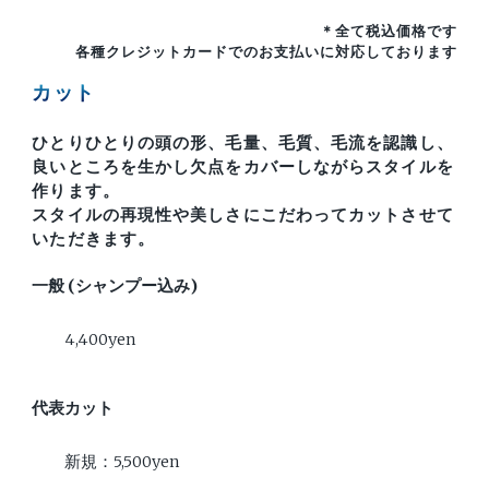
＊全て税込価格です
各種クレジットカードでのお支払いに対応しております
カット
ひとりひとりの頭の形、毛量、毛質、毛流を認識し、
良いところを生かし欠点をカバーしながらスタイルを
作ります。
スタイルの再現性や美しさにこだわってカットさせて
いただきます。
一般 (シャンプー込み)
4,400yen
代表カット
新規：5,500yen