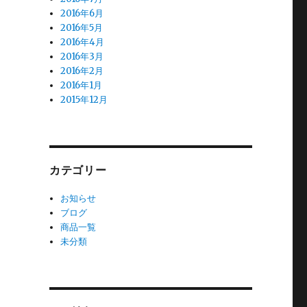
2016年6月
2016年5月
2016年4月
2016年3月
2016年2月
2016年1月
2015年12月
カテゴリー
お知らせ
ブログ
商品一覧
未分類