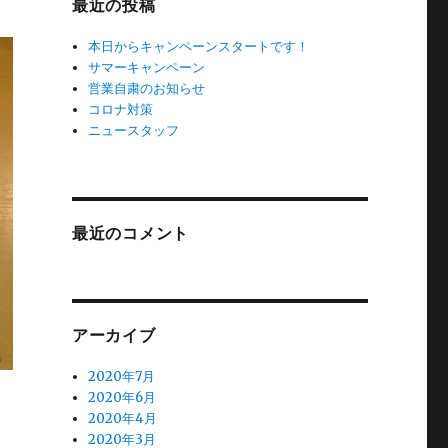
最近の投稿
本日からキャンペーンスタートです！
サマーキャンペーン
営業自粛のお知らせ
コロナ対策
ニュースタッフ
最近のコメント
アーカイブ
2020年7月
2020年6月
2020年4月
2020年3月