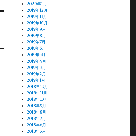
2020年1月
2019年12月
2019年11月
2019年10月
2019年9月
2019年8月
2019年7月
2019年6月
2019年5月
2019年4月
2019年3月
2019年2月
2019年1月
2018年12月
2018年11月
2018年10月
2018年9月
2018年8月
2018年7月
2018年6月
2018年5月