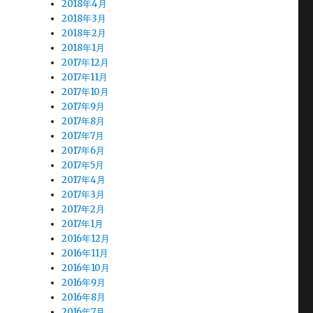
2018年4月
2018年3月
2018年2月
2018年1月
2017年12月
2017年11月
2017年10月
2017年9月
2017年8月
2017年7月
2017年6月
2017年5月
2017年4月
2017年3月
2017年2月
2017年1月
2016年12月
2016年11月
2016年10月
2016年9月
2016年8月
2016年7月