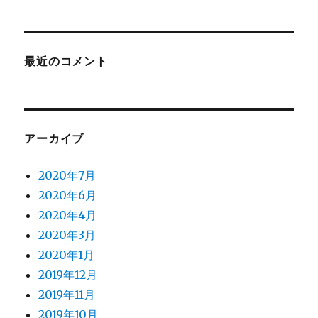
最近のコメント
アーカイブ
2020年7月
2020年6月
2020年4月
2020年3月
2020年1月
2019年12月
2019年11月
2019年10月