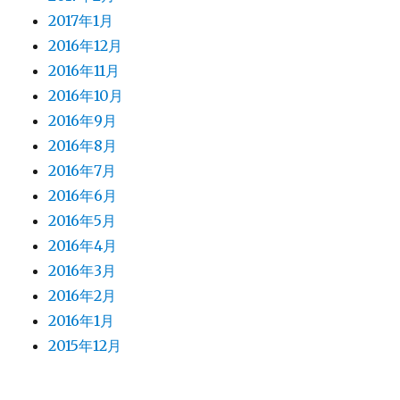
2017年1月
2016年12月
2016年11月
2016年10月
2016年9月
2016年8月
2016年7月
2016年6月
2016年5月
2016年4月
2016年3月
2016年2月
2016年1月
2015年12月