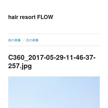
hair resort FLOW
前の画像
次の画像
C360_2017-05-29-11-46-37-
257.jpg