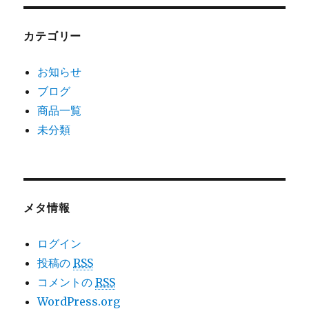
カテゴリー
お知らせ
ブログ
商品一覧
未分類
メタ情報
ログイン
投稿の
RSS
コメントの
RSS
WordPress.org