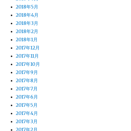
2018年5月
2018年4月
2018年3月
2018年2月
2018年1月
2017年12月
2017年11月
2017年10月
2017年9月
2017年8月
2017年7月
2017年6月
2017年5月
2017年4月
2017年3月
2017年2月