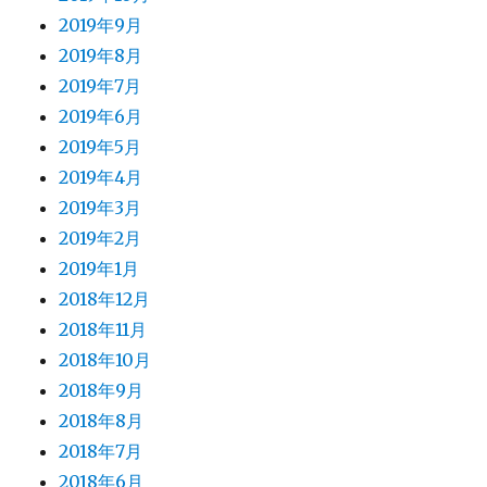
2019年9月
2019年8月
2019年7月
2019年6月
2019年5月
2019年4月
2019年3月
2019年2月
2019年1月
2018年12月
2018年11月
2018年10月
2018年9月
2018年8月
2018年7月
2018年6月