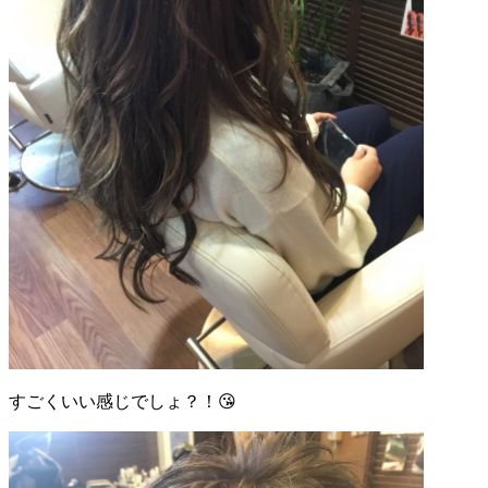
すごくいい感じでしょ？！😘