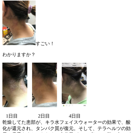
すごい！
わかりますか？
1日目 2日目 4日目
乾燥してた患部が、キラ水フェイスウォーターの効果で、酸
化が還元され、タンパク質が復元。そして、テラヘルツの効