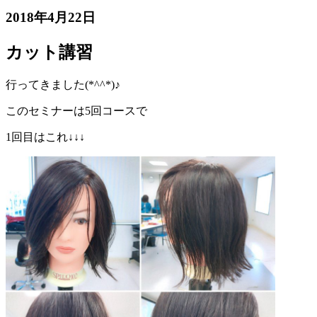
2018年4月22日
カット講習
行ってきました(*^^*)♪
このセミナーは5回コースで
1回目はこれ↓↓↓