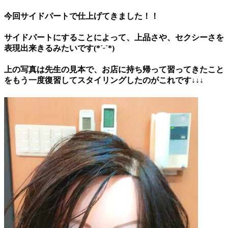
今回サイドパートで仕上げてきました！！
サイドパートにすることによって、上品さや、セクシーさを
表現出来きるみたいです(*ˊᵕˋ*)
上の写真は先生の見本で、お店に持ち帰って習ってきたこと
をもう一度復習してスタイリングしたのがこれです↓↓↓