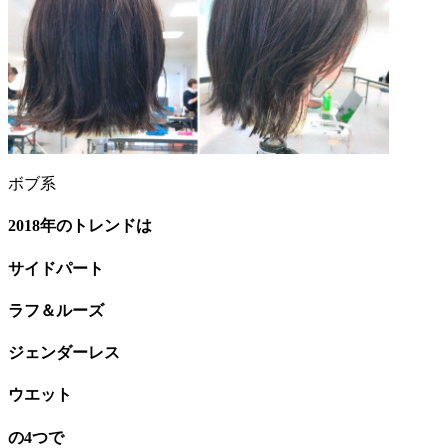
ボブ系
2018年のトレンドは
サイドパート
ラフ＆ルーズ
ジェンダーレス
ウエット
の4つで