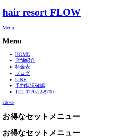
hair resort FLOW
Menu
Menu
HOME
店舗紹介
料金表
ブログ
LINE
予約状況確認
TEL:0770-22-8700
Close
お得なセットメニュー
お得なセットメニュー