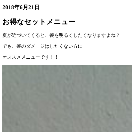
2018年6月21日
お得なセットメニュー
夏が近づいてくると、髪を明るくしたくなりますよね？
でも、髪のダメージはしたくない方に
オススメメニューです！！